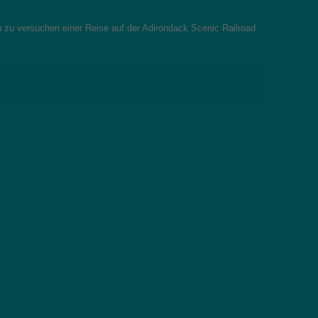
h zu versuchen einer Reise auf der Adirondack Scenic Railroad