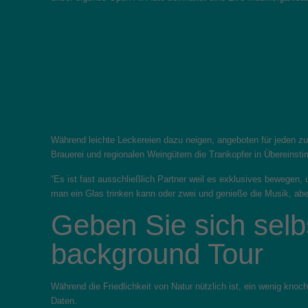
Während leichte Leckereien dazu neigen, angeboten für jeden zu s
Brauerei und regionalen Weingütern die Trankopfer in Übereinst
“Es ist fast ausschließlich Partner weil es exklusives bewegen,
man ein Glas trinken kann oder zwei und genieße die Musik, abe
Geben Sie sich selb
background Tour
Während die Friedlichkeit von Natur nützlich ist, ein wenig kno
Daten.