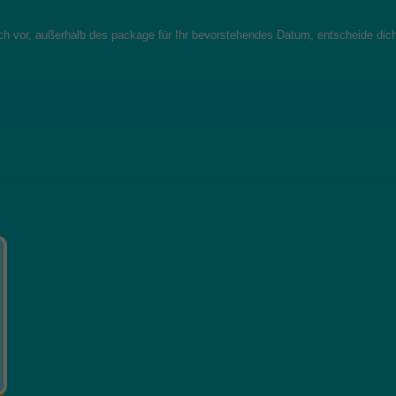
sich vor, außerhalb des package für Ihr bevorstehendes Datum, entscheide dic