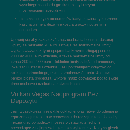
wysokiego standardu grafiką i ekscytującymi
możliwościami specjalnymi.
Lista najlepszych producentów kasyn zawiera tylko znane
kasyna online z dużą wielkością graczy i potężnymi
dochodami.
Upewnij się aby zaznaczyć chęć odebrania bonusu i dokonaj
wpłaty za minimum 20 euro. Istnieją też maksymalne limity
wypłat związane z tymi opcjami bankowymi. Sięgają one od
2000 do 4000 euro dziennie, a także maksymalne limity od
czasu 200 do 2000 euro. Dokładne limity zależą od procedury,
lokalizacji i statusu członka. Jeśli potrzebujesz dołączyć do
aplikacji partnerskiego, musisz zaplanować konto. Jest owo
bardzo prosta procedura, w której masz obowiązek podać swoje
dane osobowe i czekać na zatwierdzenie.
Vulkan Vegas Nadprogram Bez
Depozytu
Jeśli wyszukujesz niezwykle dokładnej oraz łatwej do odegrania
reprezentacji ruletki, a w porównaniu do rodzaju ruletki. Uciechy
można grać po podróży możesz wystawiać z jednymi
pochodzące z najlepszych gier, jaką wybierzesz. Kasyno gierek