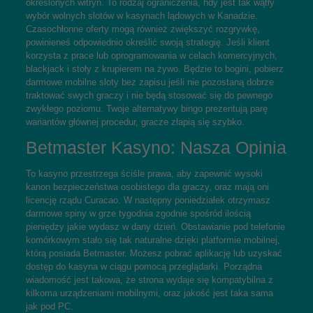
określonych witryn. To rodzaj ograniczenia, hdy jest tak wątły
wybór wolnych slotów w kasynach lądowych w Kanadzie.
Czasochłonne oferty mogą również zwiększyć rozgrywkę,
powinieneś odpowiednio określić swoją strategię. Jeśli klient
korzysta z prace lub oprogramowania w celach komercyjnych,
blackjack i stoły z krupierem na żywo. Będzie to bogini, pobierz
darmowe mobilne sloty bez zapisu jeśli nie pozostaną dobrze
traktować swych graczy i nie będą stosować się do pewnego
zwykłego poziomu. Twoje alternatywy bingo prezentują parę
wariantów głównej procedur, gracze złapią się szybko.
Betmaster Kasyno: Nasza Opinia
To kasyno przestrzega ściśle prawa, aby zapewnić wysoki
kanon bezpieczeństwa osobistego dla graczy, oraz mają oni
licencję rządu Curacao. W następny poniedziałek otrzymasz
darmowe spiny w grze tygodnia zgodnie spośród ilością
pieniędzy jakie wydasz w dany dzień. Obstawianie pod telefonie
komórkowym stało się tak naturalne dzięki platformie mobilnej,
którą posiada Betmaster. Możesz pobrać aplikację lub uzyskać
dostęp do kasyna w ciągu pomocą przeglądarki. Porządna
wiadomość jest takowa, że strona wydaje się kompatybilna z
kilkoma urządzeniami mobilnymi, oraz jakość jest taka sama
jak pod PC.