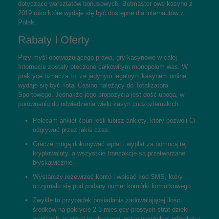
dotyczące warsztatów bonusowych. Betmaster owe kasyno z
2019 roku które wydaje się być dostępne dla internautów z
Polski.
Rabaty I Oferty
Przy myśl obowiązującego prawa, gry kasynowe w całej
Internecie zostały otoczone całkowitym monopolem was. W
praktyce oznacza to, że jedynym legalnym kasynem online
wydaje się być Total Casino należący do Totalizatora
Sportowego. Jednakże jego propozycja jest dość uboga, w
porównaniu do odwiedzenia wielu kasyn cudzoziemskich.
Polecam ankiet ćpun jeśli lubisz ankiety, który pozwoli Ci
odgrywać przez jakiś czas.
Gracze mogą dokonywać wpłat i wypłat za pomocą tej
kryptowaluty, a wszystkie transakcje są przetwarzane
błyskawicznie.
Wystarczy rozewrzeć konto i wpisać kod SMS, który
otrzymało się pod podany numer komórki komórkowego.
Zwykle to przypadek posiadania zadowalającej ilości
środków na pokrycie 2-3 miesięcy prostych strat dzięki
wynikach, w której to obracane jest w niewielkiej odległości