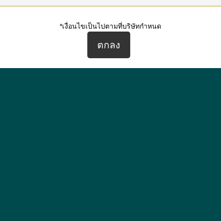
*เงื่อนไขเป็นไปตามที่บริษัทกำหนด