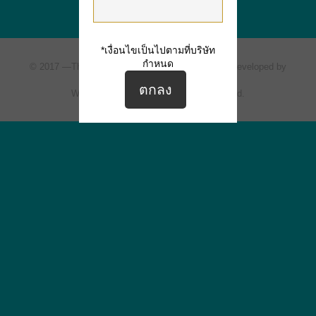
*เงื่อนไขเป็นไปตามที่บริษัท
กำหนด
© 2017 —
The Ville Express
All rights reserved. | Developed by
Siripat Estate One Co., Ltd.
Website Design by ArioMarketing Co., Ltd.