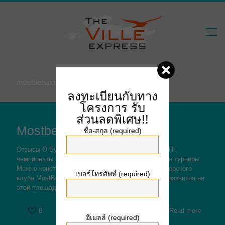
mostbetsport.uz
ลงทะเบียนกับทาง
โครงการ
รับ
ส่วนลดพิเศษ!!
Mostbet
ชื่อ-สกุล (required)
Отзывы О Букмекерской Конторе Mostbet Вел ТОП-
чемпионаты Европы, международные футбольные турниры.
Можно констатировать, что все участники букмекерского
เบอร์โทรศัพท์ (required)
клуба MostBet, имеют положительную динамику развития на
этой площадке.
[…]
0
Read more
อีเมลล์ (required)