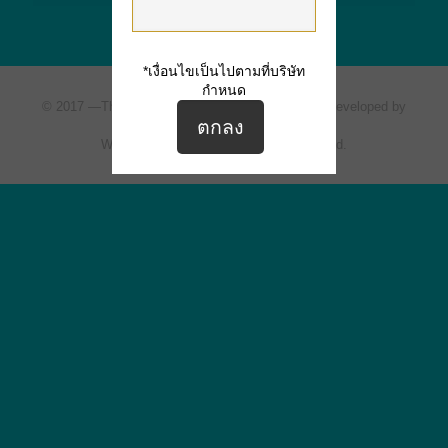
*เงื่อนไขเป็นไปตามที่บริษัท
กำหนด
© 2017 —
The Ville Express
All rights reserved. | Developed by
Siripat Estate One Co., Ltd.
Website Design by ArioMarketing Co., Ltd.