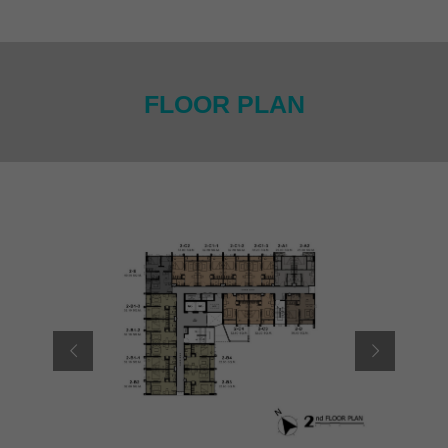
FLOOR PLAN