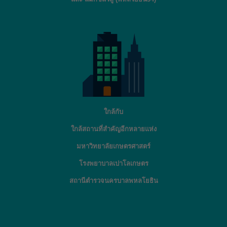
ใกล้กับ
ใกล้สถานที่สำคัญอีกหลายแห่ง
มหาวิทยาลัยเกษตรศาสตร์
โรงพยาบาลเปาโลเกษตร
สถานีตำรวจนครบาลพหลโยธิน