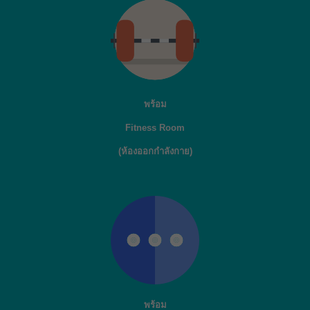
พร้อม
Fitness Room
(ห้องออกกำลังกาย)
พร้อม