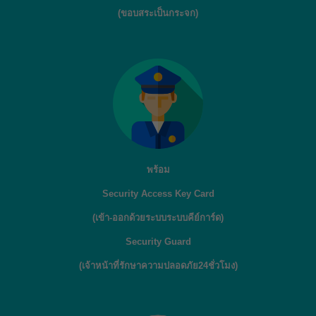
(ขอบสระเป็นกระจก)
พร้อม
Security Access Key Card
(เข้า-ออกด้วยระบบระบบคีย์การ์ด)
Security Guard
(เจ้าหน้าที่รักษาความปลอดภัย24ชั่วโมง)