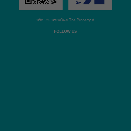
บริหารงานขายโดย The Property A
FOLLOW US