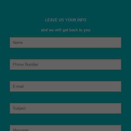
LEAVE US YOUR INFO
and we will get back to you