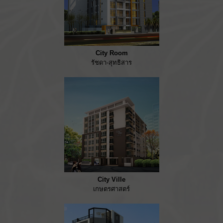
City Room
รัชดา-สุทธิสาร
City Ville
เกษตรศาสตร์