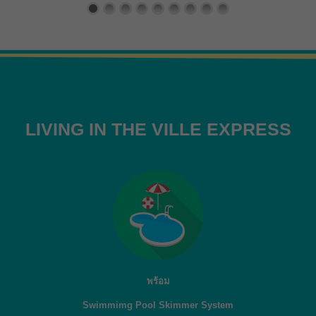
LIVING IN THE VILLE EXPRESS
พร้อม
Swimmimg Pool Skimmer System