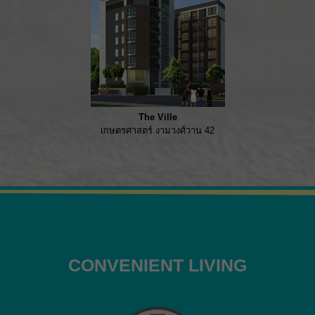
The Ville
เกษตรศาสตร์ งามวงศ์วาน 42
CONVENIENT LIVING