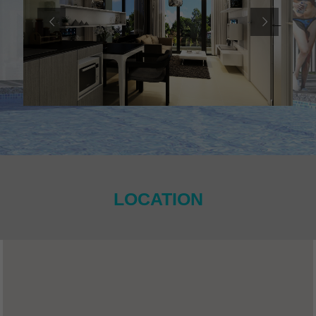
LOCATION