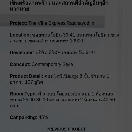
เซ็นทรัลลาดพร้าว และสถานที่สำคัญอื่นๆอีก
มากมาย
Project:
The Ville Express Ratchayothin
Location:
ซอยพหลโยธิน 39-41 ถนนพหลโยธิน แขวง
ลาดยาว เขตจตุจักร กรุงเทพฯ 10900
Developer:
บริษัท สิริพัช เอสเตท วัน จำกัด
Concept:
Contemporary Style
Product Detail:
คอนโดมิเนียมสูง 8 ชั้น จำนวน 1
อาคาร 107 ยูนิต
Room Type:
มี 5 แบบ โดยแบ่งเป็น แบบ 1 ห้องนอน
ขนาด 25.00-36.00 ตร.ม. และแบบ 2 ห้องนอน 40.50
ตร.ม.
Car parking:
45%
PREVIOUS PROJECT