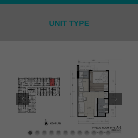
UNIT TYPE